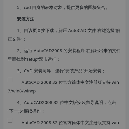
5、cad 自身的表格对象，提供更多的图块集合。
安装方法
1、自该页直接下载，解压 AutoCAD 文件 右键选择“解
压文件”；
2、运行 AutoCAD2008 的安装程序 在解压出来的文件
里面找到“setup”双击运行；
3、CAD 安装向导，选择“安装产品”开始安装；
4、AutoCAD2008 32 位中文版安装向导说明，点击
“下一步”继续操作；