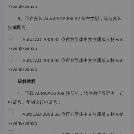
9、正在安装 AutoCAD2008 32 位中文版，等待安装
完成即可。
破解教程
1、下载 AutoCAD2008 注册机，软件激活界面有一行
申请号，复制这行申请号；