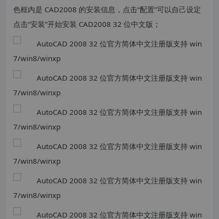
色框内是 CAD2008 的安装信息，点击“配置”可以自己设定
点击“安装”开始安装 CAD2008 32 位中文版；