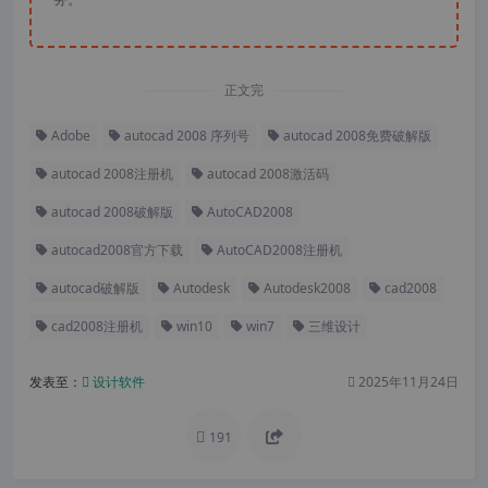
正文完
Adobe
autocad 2008 序列号
autocad 2008免费破解版
autocad 2008注册机
autocad 2008激活码
autocad 2008破解版
AutoCAD2008
autocad2008官方下载
AutoCAD2008注册机
autocad破解版
Autodesk
Autodesk2008
cad2008
cad2008注册机
win10
win7
三维设计
发表至：
设计软件
2025年11月24日
191