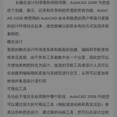
从概念设计到草图和局部详图，AutoCAD 2008 为您提
供了创建、展示、记录和共享构想所需的所有功能。AutoC
AD 2008 将惯用的 AutoCAD 命令和熟悉的用户界面与更新
的设计环境结合起来，使您能够以前所未有的方式实现并探
索构想。
概念设计
更新的概念设计环境使实体和曲面的创建、编辑和导航变得
简单且直观。由于所有工具都集中在一个位置，因此您可以
方便地将构想转化为设计。改进的导航工具使设计人员可以
在创建和编辑期间直接与其模型进行交互，从而可以更加有
效地对备选设计进行筛
可视化工具
无论处于项目生命周期中哪个阶段，AutoCAD 2008 均使您
可以通过强大的可视化工具（例如漫游动画和真实渲染）来
表达所构思的设计。通过新的动画工具，您可以在设计过程