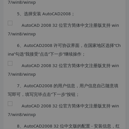
5、选择安装 AutoCAD2008；
6、AutoCAD2008 许可协议界面，在国家地区选择“Ch
ina”勾选“我接受”点击“下一步”继续操作；
7、AutoCAD2008 的用户信息，用户信息自己随意填
写即可，填写完毕点击“下一步”按钮；
8、AutoCAD2008 32 位中文版的配置 - 安装信息，红