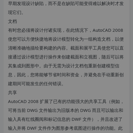
早期发现设计缺陷，而不是在缺陷可能变得难以解决时才发
现它们。
文档
有时您必须将设计付诸实现，在此情况下，AutoCAD 2008
使您可以方便快捷地将设计模型转化为一组构造文档，以便
清晰准确地描绘要构建的内容。截面和展平工具使您可以直
接通过设计模型进行操作来创建截面和立视图，随后可以将
其集成到图形中。由于无需为设计文档包重新创建模型信
息，因此，您将能够节省时间和资金，并避免在手动重新创
建期间可能发生的任何错误。
共享
AutoCAD 2008 扩展了已有的功能强大的共享工具（例如，
可将当前 DWG 文件输出为旧版本的 DWG 而且可以输出和
输入具有红线圈阅和标记信息的 DWF 文件），并且改进了
输入并将 DWF 文件作为图形参考底图进行操作的功能。此