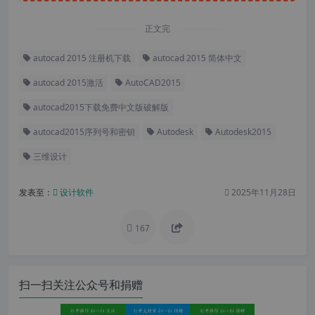
正文完
autocad 2015 注册机下载
autocad 2015 简体中文
autocad 2015激活
AutoCAD2015
autocad2015下载免费中文版破解版
autocad2015序列号和密钥
Autodesk
Autodesk2015
三维设计
发表至：
设计软件
2025年11月28日
167
扫一扫关注公众号和捐赠