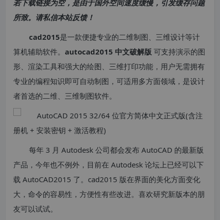
若下载链接为空，是由于国外空间速度缓慢，引发缓存问题
所致。请私信本站反馈！
cad2015
是一款便捷专业的二维制图、三维设计等计
算机辅助软件。
autocad2015 中文破解版
可支持演示的图
形、渲染工具和强大的绘图、三维打印功能，用户无需拥有
专业的编程知识即可自动制图，可适用多方面领域，是设计
者首选的二维、三维制图软件。
每年 3 月 Autodesk 公司都会发布 AutoCAD 的最新版
产品，今年也不例外，目前在 Autodesk 论坛上已经可以下
载 AutoCAD2015 了。cad2015 版在界面的美化方面变化
大，命令的容易性，方便性有些改进。喜欢研究新版本的朋
友可以试试。