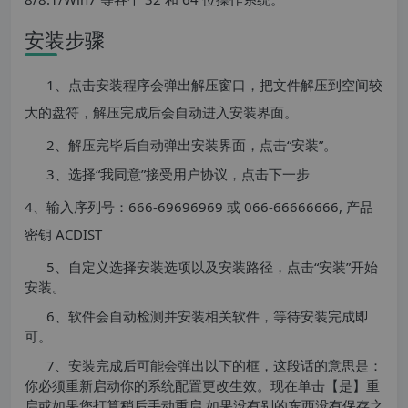
安装步骤
1、点击安装程序会弹出解压窗口，把文件解压到空间较
大的盘符，解压完成后会自动进入安装界面。
2、解压完毕后自动弹出安装界面，点击“安装”。
3、选择“我同意”接受用户协议，点击下一步
4、输入序列号：666-69696969 或 066-66666666, 产品
密钥 ACDIST
5、自定义选择安装选项以及安装路径，点击“安装”开始
安装。
6、软件会自动检测并安装相关软件，等待安装完成即
可。
7、安装完成后可能会弹出以下的框，这段话的意思是：
你必须重新启动你的系统配置更改生效。现在单击【是】重
启或如果您打算稍后手动重启 如果没有别的东西没有保存之