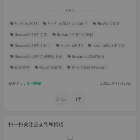
正文完
FlexSim 2018
FlexSim 2018 Update 2
FlexSim2018
flexsim2018中文版
flexsim2018中文破解
flexsim2018中文补丁
FlexSim2019
flexsim2023中文版
flexsim2023中文破解版下载
flexsim2023破解版
仿真软件
物流仿真软件
物流仿真软件flexsim
发表至：
图形图像
2025年11月20日
153
扫一扫关注公众号和捐赠