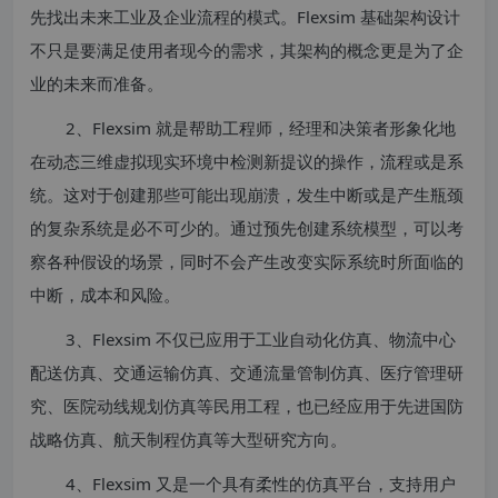
先找出未来工业及企业流程的模式。Flexsim 基础架构设计
不只是要满足使用者现今的需求，其架构的概念更是为了企
业的未来而准备。
2、Flexsim 就是帮助工程师，经理和决策者形象化地
在动态三维虚拟现实环境中检测新提议的操作，流程或是系
统。这对于创建那些可能出现崩溃，发生中断或是产生瓶颈
的复杂系统是必不可少的。通过预先创建系统模型，可以考
察各种假设的场景，同时不会产生改变实际系统时所面临的
中断，成本和风险。
3、Flexsim 不仅已应用于工业自动化仿真、物流中心
配送仿真、交通运输仿真、交通流量管制仿真、医疗管理研
究、医院动线规划仿真等民用工程，也已经应用于先进国防
战略仿真、航天制程仿真等大型研究方向。
4、Flexsim 又是一个具有柔性的仿真平台，支持用户