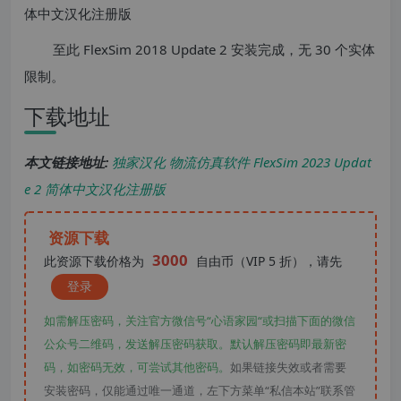
至此 FlexSim 2018 Update 2 安装完成，无 30 个实体
限制。
下载地址
本文链接地址:
独家汉化 物流仿真软件 FlexSim 2023 Updat
e 2 简体中文汉化注册版
资源下载
3000
此资源下载价格为
自由币（VIP 5 折），请先
登录
如需解压密码，关注官方微信号“心语家园“或扫描下面的微信
公众号二维码，发送解压密码获取。默认解压密码即最新密
码，如密码无效，可尝试其他密码。
如果链接失效或者需要
安装密码，仅能通过唯一通道，左下方菜单“私信本站”联系管