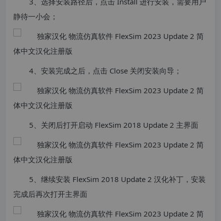
3、选择安装路径后，点击 Install 进行安装，需要用户
静待一小会；
4、安装完成之后，点击 Close 关闭安装向导；
5、关闭后打开启动 FlexSim 2018 Update 2 主界面
5、继续安装 FlexSim 2018 Update 2 汉化补丁，安装
完成后再次打开主界面