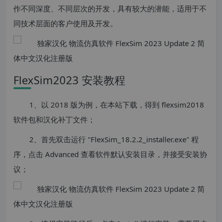
作不同深度、不同层次的开发，具有较大的潜能，适用于不
同技术层面的客户使用及开发。
FlexSim2023 安装教程
1、以 2018 版为例，在本站下载，得到 flexsim2018
软件包和汉化补丁文件；
2、首先双击运行 "FlexSim_18.2.2_installer.exe" 程
序，点击 Advanced 查看软件默认安装目录，并接受安装协
议；