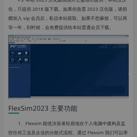
化，只提供 2018 版下载。如果你急需 2023 汉化版，请捐
赠加入 vip 会员后，私信本站获取。如果不想麻烦，可以再
等一年，到时候，会免费提供给本站普通会员下载。
FlexSim2023 主要功能
1、Flexsim 能使决策者轻易地在个人电脑中建构及监
控任何工业及企业的分散式流程。通过 Flexsim 我们可以率