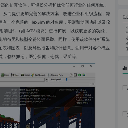
 和编译器的仿真软件，可轻松分析和优化任何行业的任何系统，
，从而提供更加完善的解决方案，改进企业和组织流程，减
励
拥有一个完善的 FlexSim 的对象库，图形和动画功能以及仪
免费附加组件（如 AGV 模块）进行扩展，以获取更多的功能，
建系统的布局和模型变得轻而易举。同样，使用该软件分析系统
 图表和图表，以及导出报告和统计信息。适用于对各个行业
造，物料搬运，医疗保健，仓储，采矿等。