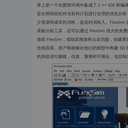
界上第一个在图形环境中集成了 C ++ IDE
旨在帮助轻松对当前和计划进行合理的优化分析
少资源和成本的消耗，提高利润收入。FlexSim 
表板分析工具，还可以通过 FlexSim 强大的
借助 FlexSim，借助其拖放和点击功能，创
也很容易。用户将能够在他们的模型中构建 3D
的系统进行建模，仿真，预测和可视化，包括制