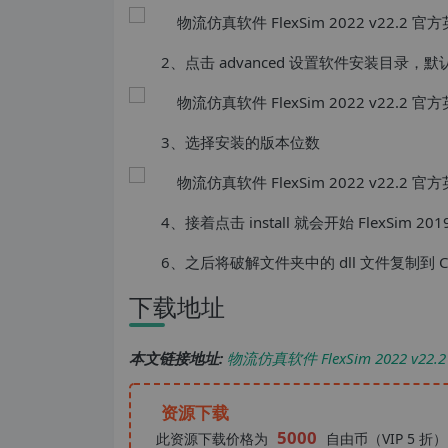
2、点击 advanced 设置软件安装目录，默认
3、选择安装的版本位数
4、接着点击 install 就会开始 FlexSim 2
6、之后将破解文件夹中的 dll 文件复制到 C:\Pro
下载地址
本文链接地址:
物流仿真软件 FlexSim 2022 v
资源下载
5000
此资源下载价格为
自由币（VIP 5 折