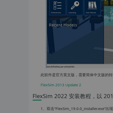
此软件是官方英文版，需要简体中文版的转
FlexSim 2013 Update 2
FlexSim 2022 安装教程，以 20
1、双击“FlexSim_19.0.0_installer.exe