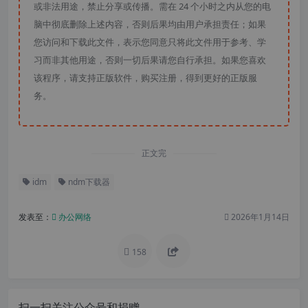
或非法用途，禁止分享或传播。需在 24 个小时之内从您的电
脑中彻底删除上述内容，否则后果均由用户承担责任；如果
您访问和下载此文件，表示您同意只将此文件用于参考、学
习而非其他用途，否则一切后果请您自行承担。如果您喜欢
该程序，请支持正版软件，购买注册，得到更好的正版服
务。
正文完
idm
ndm下载器
发表至：
办公网络
2026年1月14日
158
扫一扫关注公众号和捐赠