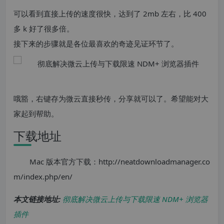
可以看到直接上传的速度很快，达到了 2mb 左右，比 400
多 k 好了很多倍。
接下来的步骤就是各位最喜欢的奇迹见证环节了。
哦豁，右键存为微云直接秒传，分享就可以了。希望能对大
家起到帮助。
下载地址
Mac 版本官方下载：http://neatdownloadmanager.co
m/index.php/en/
本文链接地址:
彻底解决微云上传与下载限速 NDM+ 浏览器
插件