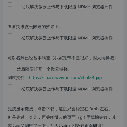
看看突破微云限速的效果图：
可以看到已经基本满速（我家宽带不是很好，因人而异吧）
然后随便打开一个微云链接。
测试文件：
https://share.weiyun.com/ebaM4qxp
先按显示链接，点击下载，速度只会稳定在 3mb 左右。
但是先过一会儿，再关闭微云的页面（gif 里我怕失败，其
实后面又测试了一下，3~5 秒再关闭微云页面即可）