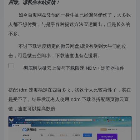
所致。请私信本站反馈！
如今百度网盘凭他的一身牛虻已经遍体鳞伤了，大多数
人都不想付费，与是乎各种提速方法应运而出，但是长久的
不多。
不过下载速度稳定的微云网盘却没有受到大牛们的攻
击，可是微云空间小，下载速度也有点慢啊。
搭配 idm 速度稳定在四百多 k，我这个人比较急性子，实在
是受不了。结果发现有人使用 ndm 下载器搭配网页微云直
链，速度可以提高数倍