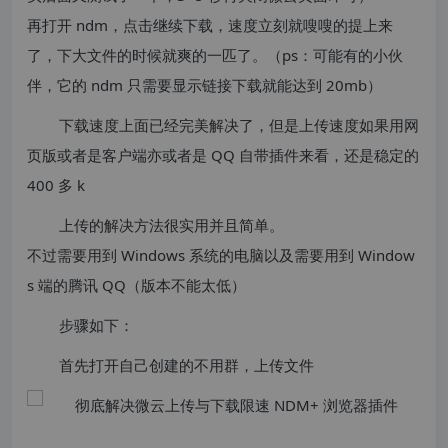
再打开 ndm，点击继续下载，速度立刻就嗖嗖的提上来
了，下大文件的时候就爽的一匹了。（ps：可能有的小伙
伴，它的 ndm 只需要显示链接下载就能达到 20mb）
下载速度上面已经完美解决了，但是上传速度如果用网
页版或者是客户端亦或者是 QQ 自带插件来看，还是稳定的
400 多 k
上传的解决方法很实用并且简单。
不过需要用到 Windows 系统的电脑以及需要用到 Window
s 端的腾讯 QQ（版本不能太低）
步骤如下：
首先打开自己创建的不用群，上传文件