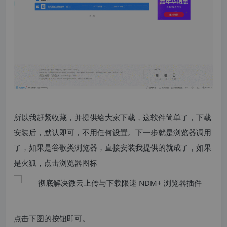
所以我赶紧收藏，并提供给大家下载，这软件简单了，下载
安装后，默认即可，不用任何设置。下一步就是浏览器调用
了，如果是谷歌类浏览器，直接安装我提供的就成了，如果
是火狐，点击浏览器图标
点击下图的按钮即可。