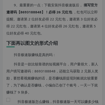
9、最重要的一点：下载安装抖音极速版后，
填写官方
邀请码【8693188848】！必得 26 元红包
，红包可以立即
提醒。邀请第 2 位好友必得 22 元红包，邀请第 3 位好友必
得 22 元红包，邀请第 4 位好友必得 26 元红包，邀请第 5
位好友必得 40 元红包。
下面再以图文的形式介绍
抖音极速版赚钱是真的吗：
抖音是一款比较靠谱的短视频平台，用户量很大，新人
用户填写邀请码：8693188848，还能立马获取 2 元新人奖
励，要想看视频赚钱的话，是否赚钱跟提现到账就比较重要
了，为了确认是否赚钱，小编自己创了个账号，一天一下就
赚钱了 9 块多。