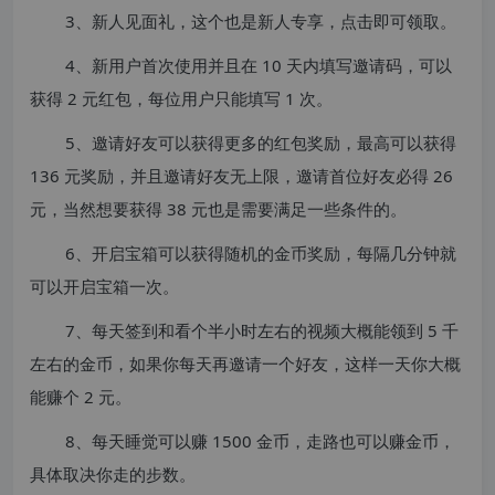
3、新人见面礼，这个也是新人专享，点击即可领取。
4、新用户首次使用并且在 10 天内填写邀请码，可以
获得 2 元红包，每位用户只能填写 1 次。
5、邀请好友可以获得更多的红包奖励，最高可以获得
136 元奖励，并且邀请好友无上限，邀请首位好友必得 26
元，当然想要获得 38 元也是需要满足一些条件的。
6、开启宝箱可以获得随机的金币奖励，每隔几分钟就
可以开启宝箱一次。
7、每天签到和看个半小时左右的视频大概能领到 5 千
左右的金币，如果你每天再邀请一个好友，这样一天你大概
能赚个 2 元。
8、每天睡觉可以赚 1500 金币，走路也可以赚金币，
具体取决你走的步数。