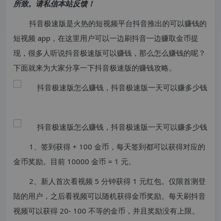
所致。请私信本站反馈！
抖音极速版是火热的短视频平台抖音推出的可以赚钱的
短视频 app，在这里用户可以一边刷抖音一边赚取金币提
现，很多人听说抖音极速版可以赚钱，那么怎么赚钱的呢？
下面就来为大家分享一下抖音极速版的赚钱攻略。
1、签到获得 + 100 金币，每天签到都可以获得对应的
金币奖励。目前 10000 金币 = 1 元。
2、新人首次看视频 5 分钟获得 1 元红包。仅限首测登
陆的用户，之后看视频可以随机获得金币奖励。每天刷抖音
视频可以获得 20- 100 不等的金币，并且奖励没有上限。