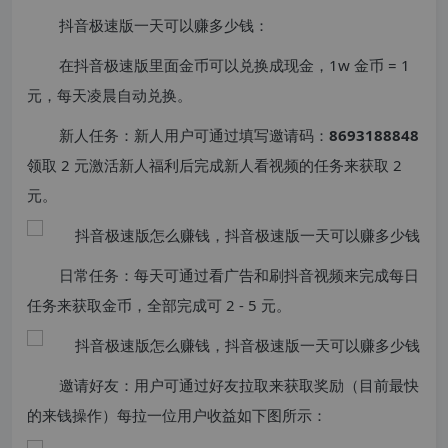
抖音极速版一天可以赚多少钱：
在抖音极速版里面金币可以兑换成现金，1w 金币 = 1
元，每天凌晨自动兑换。
新人任务：新人用户可通过填写邀请码：
8693188848
领取 2 元激活新人福利后完成新人看视频的任务来获取 2
元。
日常任务：每天可通过看广告和刷抖音视频来完成每日
任务来获取金币，全部完成可 2 - 5 元。
邀请好友：用户可通过好友拉取来获取奖励（目前最快
的来钱操作）每拉一位用户收益如下图所示：