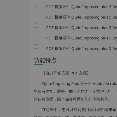
功能特点
【在打印前安排 PDF 文档】
Quite Imposing Plus 是一个 Ad
的所有功能。此外，由于它作为一个插件运行，
的任何位置，除了保存可用功能的下拉菜单。
在这些中，您可以找到专门设计的功能来帮