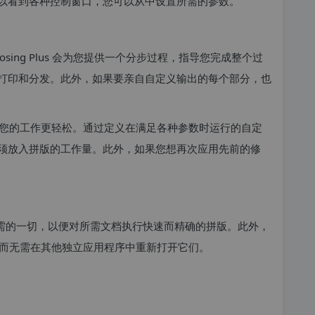
以看到各种控制窗口，您可以从中设置所需的参数。
mposing Plus 会为您提供一个分步过程，指导您完成整个过
打印和分发。此外，如果要亲自自定义输出的每个部分，也
您的工作更轻松。通过定义在满足各种参数时运行的自定
须放入拼版的工作量。此外，如果您想再次应用先前的修
为您提供了所需的一切，以便对所需文档执行快速而精确的拼版。此外，
上工作，而无需在其他独立应用程序中重新打开它们。