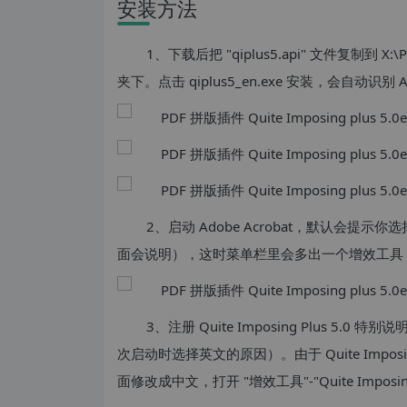
安装方法
1、下载后把 "qiplus5.api" 文件复制到 X:\Prog
夹下。点击 qiplus5_en.exe 安装，会自动识
2、启动 Adobe Acrobat，默认会提
面会说明），这时菜单栏里会多出一个增效工具，下面有一个
3、注册 Quite Imposing Plus 
次启动时选择英文的原因）。由于 Quite Impo
面修改成中文，打开 "增效工具"-"Quite Imposing