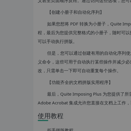
义甚至页面顺序反转。通过访问这些选项，您可
【创建小册子和自动化序列】
如果您想将 PDF 转换为小册子，Quite I
程，最后为您提供完整格式的小册子，随时可以
可以手动执行拼版。
但是，您可以通过创建有用的自动化序列使
义命令，这些可用于自动执行某些操作并减少必
改，只需单击一下即可自动重复每个操作。
【功能齐全的文档拼版实用程序】
最后，Quite Imposing Plus 
Adobe Acrobat 集成允许您直接在文档
使用教程
折手拼版教程