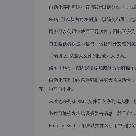
自动化序列可以执行“部分”以拆分作业，
N-Up 可以从右向左倒流，以简化布局，
蠕变可以使用缩放而不是移位，因此不会丢
页面监视器以显示信息，包括打开文档的实际
手动拼版–某些大文件的性能大大提高。
修剪和移动 - 按固定量添加或修剪所有四个
自动化序列中的条件可提供更大的灵活性，
字）的不同作业。
从其他序列或 XML 文件导入序列或步骤
条件可能会发出错误或警告消息，并且在出
Enfocus Switch 用户从文件名引用中删除