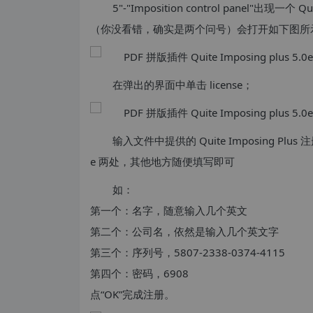
5"-"Imposition control panel"出现一
（你没看错，确实是两个问号）会打开如下图所
在弹出的界面中单击 license；
输入文件中提供的 Quite Imposing P
e 两处，其他地方随便填写即可
如：
第一个：名字，随意输入几个英文
第二个：公司名，依然是输入几个英文字
第三个：序列号，5807-2338-0374-4115
第四个：密码，6908
点“OK”完成注册。