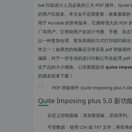
bat
印前设计人员必装的三大 PDF 插件。Quite I
的用户比较多。本文会不定期更新，收集最新的 Quite
用于 Acrobat 的所有版本，它拥有强大的 
厂等用户。它帮助用户在设计书册、手册、杂志等
以一种更加合理、更加美观的方式打印或印刷出来，
件之一！如果您的电脑还没有安装 pdf 拼版插
编辑，对于一些专业的设计印刷公司在处理 pdf
证产品的大小规格。心语家园提供
quite impo
的朋友前来下载！
Quite Imposing plus 5.0 新功
自定义控制面板：添加新面板，添加序列。
可变数据：使用 CSV 或 TXT 文件，将简