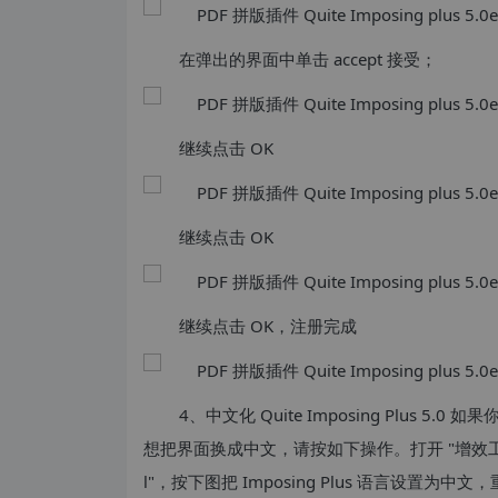
在弹出的界面中单击 accept 接受；
继续点击 OK
继续点击 OK
继续点击 OK，注册完成
4、中文化 Quite Imposing Plus
想把界面换成中文，请按如下操作。打开 "增效工具"-"Quite I
l"，按下图把 Imposing Plus 语言设置为中文，