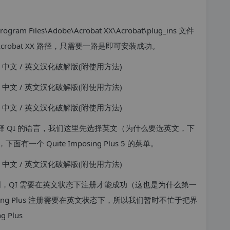
ram Files\Adobe\Acrobat XX\Acrobat\plug_ins 文件
别 Acrobat XX 路径，只需要一路是即可安装成功。
示你选择 QI 的语言，我们这里先选择英文（为什么要选英文，下
 Quite Imposing Plus 5 的菜单。
5.0 特别说明，QI 需要在英文状态下注册才能成功（这也是为什么第一
sing Plus 注册需要在英文状态下，所以我们暂时不忙于把界
 Plus