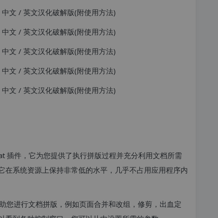
obe Acrobat 插件，它为您提供了执行拼版过程并充分利用文档所需
它在系统资源上保持非常低的水平，几乎不占用应用程序内
助您进行文档拼版，例如页面合并和改组，修剪，出血定