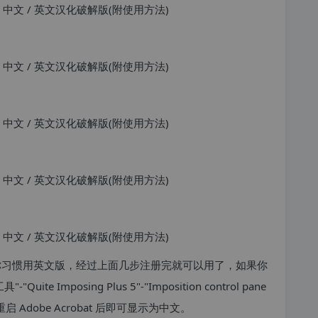
 5.0 如果你习惯用英文版，经过上面几步注册完就可以用了，如果你
mposing Plus 5"-"Imposition control pane
重启 Adobe Acrobat 后即可显示为中文。