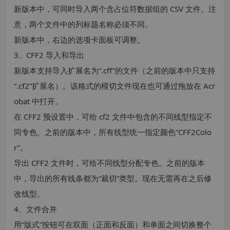
新版本中，可同时导入两个含占位符数据组的 CSV 文件。注
意，两个文件中的列标题名称必须不同。
新版本中，右边的选项卡面板可调整。
3、CFF2 导入和导出
新版本支持导入扩展名为“.cff”的文件（之前的版本中只支持
“.cf2”扩展名）。该格式的模切文件现在也可通过拖放在 Acr
obat 中打开。
在 CFF2 预设置中，可给 cf2 文件中包含的不同线型指定不
同专色。之前的版本中，所有线型统一指定颜色“CFF2Colo
r”。
导出 CFF2 文件时，可给不同线型分配专色。之前的版本
中，导出的所有线条都为“裁切”类型。现在无需再在之后修
改线型。
4、文件合并
用“版式”按钮可在双面（正面和反面）和单面之间切换整个