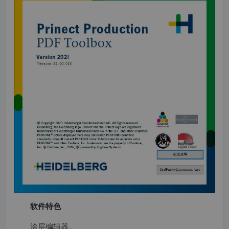
软件特色
涂层编辑器。