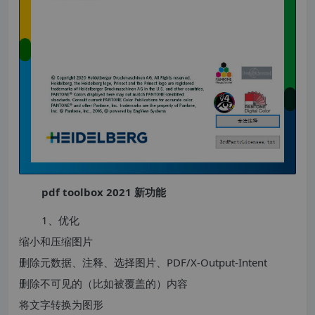
pdf toolbox 2021 新功能
1、优化
缩小和压缩图片
删除元数据、注释、选择图片、PDF/X-Output-Intent
删除不可见的（比如被覆盖的）内容
将文字转换为图形