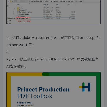
6、运行 Adobe Acrobat Pro DC，就可以使用 prinect pdf t
oolbox 2021 了；
X
7、ok，以上就是 prinect pdf toolbox 2021 中文破解版详
细安装教程。