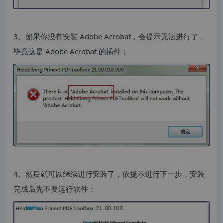
3、如果你没有安装 Adobe Acrobat，会提示无法进行了，
毕竟这是 Adobe Acrobat 的插件；
4、然后就可以继续进行安装了，依提示进行下一步，安装
完成后先不要运行软件；