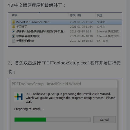
18 中文版原程序和破解补丁；
2、首先双击运行 "PDFToolboxSetup.exe" 程序开始进行安
装；