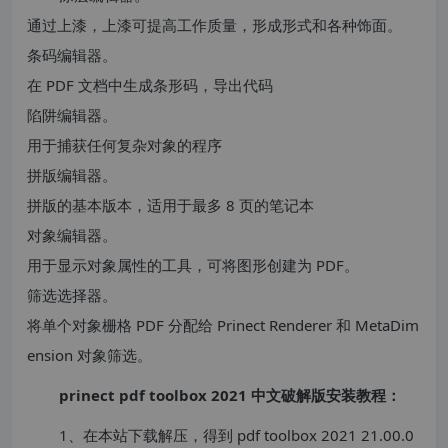
通过上漆，上漆可提高工作质量，形成形式和各种饰面。
条码编辑器。
在 PDF 文档中生成条形码，导出代码
陷阱编辑器。
用于捕获任何复杂对象的程序
拼版编辑器。
拼版的基本版本，适用于最多 8 页的笔记本
对象编辑器。
用于显示对象属性的工具，可将图形创建为 PDF。
筛选选择器。
将单个对象栅格 PDF 分配给 Prinect Renderer 和 MetaDim
ension 对象筛选。
prinect pdf toolbox 2021 中文破解版安装教程：
1、在本站下载解压，得到 pdf toolbox 2021 21.00.0