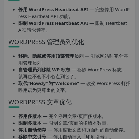
停用 WordPress Heartbeat API
— 完整停用 WordP
ress Heartbeat API 功能。
限制 WordPress Heartbeat API
— 限制 Heartbeat
API 请求频率。
WORDPRESS 管理员列优化
移除、隐藏或停用顶部管理员列
— 浏览网站时完全停
用管理员列。
自管理员列移除 WP 标志
— 移除 WordPress 标志，
就再也不会不小心点到它了。
取代“Howdy”为“Welcome”
— 改变 WordPress 打招
呼用语为更尊重的文字。
WORDPRESS 文章优化
停用多版本
— 完全停用文章/页面多版本。
限制多版本
— 限制文章/页面的多版本数量。
停用自动储存
— 停用编辑文章和页面时的自动储存。
移除中文引号
— 停用自动插入「印刷引号」。