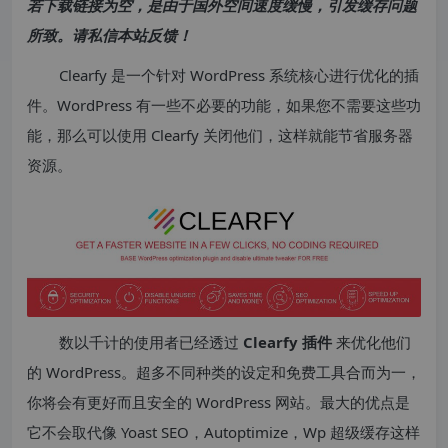
若下载链接为空，是由于国外空间速度缓慢，引发缓存问题
所致。请私信本站反馈！
Clearfy 是一个针对 WordPress 系统核心进行优化的插
件。WordPress 有一些不必要的功能，如果您不需要这些功
能，那么可以使用 Clearfy 关闭他们，这样就能节省服务器
资源。
数以千计的使用者已经透过
Clearfy 插件
来优化他们
的 WordPress。超多不同种类的设定和免费工具合而为一，
你将会有更好而且安全的 WordPress 网站。最大的优点是
它不会取代像 Yoast SEO，Autoptimize，Wp 超级缓存这样