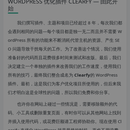
WORDPRESS 优化插件 CLEARFY — 由此开
始
我们撰写插件、主题和项目已经超过 8 年，每次我们都
会遇到相同的问题—每个项目都是独一无二而且并不需要 W
ordPress 所有的功能来不断消耗代管主机的资源、产生 SE
O 问题导致干扰每天的工作。为了改善这个情况，我们使用
准备好的代码而且花费很多时间来测试和改版。最后，我们
决定建立一个单独的插件来改善我们的工作速度，使用我们
所有的技巧，最终我们整合成名为
Clearfy
的 WordPress
插件。最初，这是我们为客户优化项目所使用的，但后来我
们才明白这是全球性的问题，所以我们免费和你分享。
也许你在网站上碰过一些情况是，需要移除额外的代
码、小工具或删除重复页面，有时你可以从其他网站上找到
并插入使用代码，或花费巨额请工程师协助你。现在使用 Cl