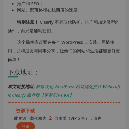
推广和 SEO；
网站、部落格和在线商店的速度。
特别注意！
Clearfy 不是取代防护、推广和加速类型的
插件，而只是辅助它们。
这个插件应该要在每个 WordPress 上安装。尽情使
用，并和朋友与同事分享，让他们的网站和生活都能更好更
简单！
下载地址：
本文链接地址:
独家汉化 WordPress 网站优化插件 Webcraft
ic Clearfy 商业版【更新到 v1.9.4】
资源下载
2
此资源下载价格为
自由币（VIP 5 折），请先
登录