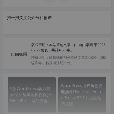
扫一扫关注公众号和捐赠
版权声明：
本站原创文章，由
自由家园
于2026-
02-27发表，共计4376字。
转载说明：
除特殊说明外本站文章皆由CC-4.0协
议发布，转载请注明出处。
WordPress用户角色管
9款WordPress暴力登
理插件User Role Edito
录保护防黑客插件保护
r Pro v4.57.1中文汉化
WordPress网站安全
授权版