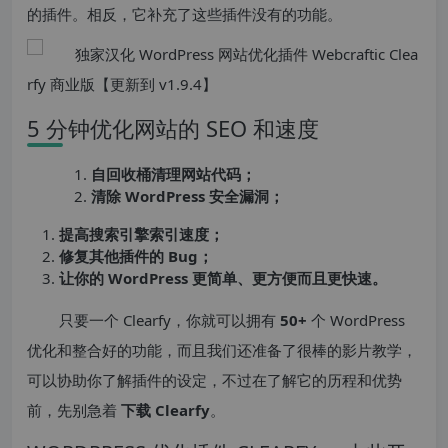
的插件。相反，它补充了这些插件没有的功能。
5 分钟优化网站的 SEO 和速度
自回收桶清理网站代码；
清除 WordPress 安全漏洞；
提高搜索引擎索引速度；
修复其他插件的 Bug；
让你的 WordPress 更简单、更方便而且更快速。
只要一个 Clearfy，你就可以拥有
50+
个 WordPress
优化和整合好的功能，而且我们还准备了很棒的影片教学，
可以协助你了解插件的设定，不过在了解它的历程和优势
前，先别急着
下载 Clearfy
。