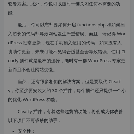
套餐方案。此外，你也可以随时一键关闭任何不需要的功
能。
最后，你可以忘却要如何开启 functions.php 和如何插
入超长的代码却导致网站发生严重错误。而且，请记得 Wor
dPress 经常更新，现在手动插入适用的代码，如果没有人
协助你更新，未来可能不见得合适甚至会导致错误。使用 Cl
earfy 插件就是最棒的选择，随时有一群 WordPress 专家更
新而且不会让网站变慢。
当然，还有很多相似的解决方案，但是要取代 Clearf
y，你至少要安装大约 30 个插件，每个插件还只提供一个小
的优化 WordPress 功能。
Clearfy 插件，有着这些超赞的功能，将会成为你改善
以下项目不可或缺的助手：
安全性；