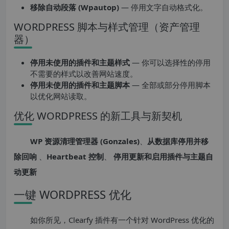
移除自动段落 (Wpautop)
— 停用文字自动格式化。
WORDPRESS 脚本与样式管理（资产管理
器）
停用未使用的插件和主题样式
— 你可以选择性的停用
不需要的样式以改善网站速度。
停用未使用的插件和主题脚本
— 全部或部分停用脚本
以优化网站读取。
优化 WORDPRESS 的新工具与新契机
WP 资源清理管理器 (Gonzales)
、
从数据库停用并移
除回响
、
Heartbeat 控制
、
停用更新和启用插件与主题自
动更新
一键 WORDPRESS 优化
如你所见，Clearfy 插件有一个针对 WordPress 优化的