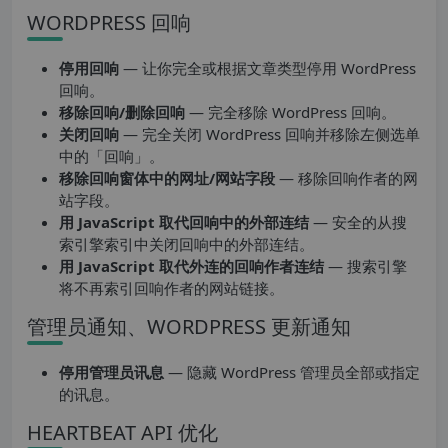
WORDPRESS 回响
停用回响
— 让你完全或根据文章类型停用 WordPress
回响。
移除回响/删除回响
— 完全移除 WordPress 回响。
关闭回响
— 完全关闭 WordPress 回响并移除左侧选单
中的「回响」。
移除回响窗体中的网址/网站字段
— 移除回响作者的网
站字段。
用 JavaScript 取代回响中的外部连结
— 安全的从搜
索引擎索引中关闭回响中的外部连结。
用 JavaScript 取代外连的回响作者连结
— 搜索引擎
将不再索引回响作者的网站链接。
管理员通知、WORDPRESS 更新通知
停用管理员讯息
— 隐藏 WordPress 管理员全部或指定
的讯息。
HEARTBEAT API 优化