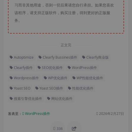
习而非其他用途，否则一切后果请您自行承担。如果您喜欢
该程序，请支持正版软件，购买注册，得到更好的正版服
务。
正文完
Autoptimize
Clearfy Bussines插件
Clearfy商业版
Clearfy插件
SEO优化插件
WordPress插件
Wordpress插件
WP优化插件
WP性能优化插件
Yoast SEO
Yoast SEO插件
性能优化插件
搜索引擎优化插件
网站优化插件
发表至：
WordPress插件
2026年2月27日
336