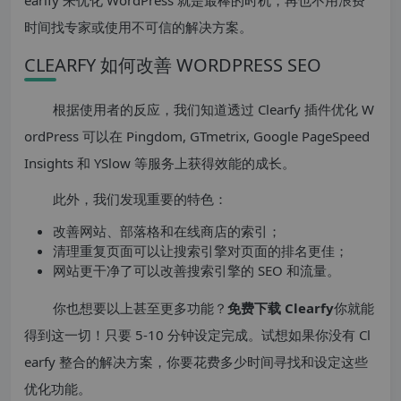
earify 来优化 WordPress 就是最棒的时机，再也不用浪费
时间找专家或使用不可信的解决方案。
CLEARFY 如何改善 WORDPRESS SEO
根据使用者的反应，我们知道透过 Clearfy 插件优化 W
ordPress 可以在 Pingdom, GTmetrix, Google PageSpeed
Insights 和 YSlow 等服务上获得效能的成长。
此外，我们发现重要的特色：
改善网站、部落格和在线商店的索引；
清理重复页面可以让搜索引擎对页面的排名更佳；
网站更干净了可以改善搜索引擎的 SEO 和流量。
你也想要以上甚至更多功能？
免费下载 Clearfy
你就能
得到这一切！只要 5-10 分钟设定完成。试想如果你没有 Cl
earfy 整合的解决方案，你要花费多少时间寻找和设定这些
优化功能。