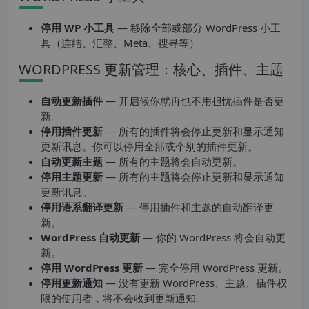
停用 WP 小工具
— 移除全部或部分 WordPress 小工
具（连结、汇整、Meta、搜寻等）
WORDPRESS 更新管理：核心、插件、主题
自动更新插件
— 开启候你就再也不用担忧插件是否更
新。
停用插件更新
— 所有的插件将会停止更新和显示通知
更新讯息。你可以停用全部或个别的插件更新。
自动更新主题
— 所有的主题将会自动更新。
停用主题更新
— 所有的主题将会停止更新和显示通知
更新讯息。
停用语系翻译更新
— 停用插件和主题的自动翻译更
新。
WordPress 自动更新
— 你的 WordPress 将会自动更
新。
停用 WordPress 更新
— 完全停用 WordPress 更新。
停用更新通知
— 没有更新 WordPress、主题、插件权
限的使用者，将不会收到更新通知。