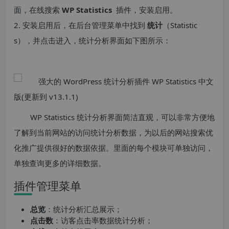
面，在线搜索
WP Statistics
插件，安装启用。
2. 安装启用后，在后台管理菜单中找到
统计
（Statistic
s），并点击进入，统计分析界面如下图所示：
WP Statistics 统计分析界面简洁直观，可以非常方便地
了解到当前网站的访问统计分析数据，为以后的网站搜索优
化推广提供很好的数据依据。里面的每个模块可单独访问，
单独查询更多的详细数据。
插件管理菜单
总览
：统计分析汇总展示；
点击数
：访客点击率数据统计分析；