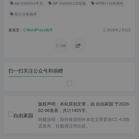
wp statistics中文
WP Statistics汉化版
WP统计分析插件
统计分析插件
发表至：
WordPress插件
2026年2月6日
198
扫一扫关注公众号和捐赠
版权声明：
本站原创文章，由
自由家园
于2026-
02-06发表，共计1455字。
转载说明：
除特殊说明外本站文章皆由CC-4.0协
议发布，转载请注明出处。