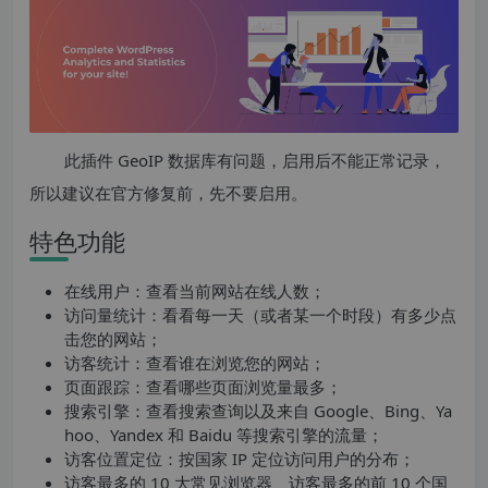
此插件 GeoIP 数据库有问题，启用后不能正常记录，
所以建议在官方修复前，先不要启用。
特色功能
在线用户：查看当前网站在线人数；
访问量统计：看看每一天（或者某一个时段）有多少点
击您的网站；
访客统计：查看谁在浏览您的网站；
页面跟踪：查看哪些页面浏览量最多；
搜索引擎：查看搜索查询以及来自 Google、Bing、Ya
hoo、Yandex 和 Baidu 等搜索引擎的流量；
访客位置定位：按国家 IP 定位访问用户的分布；
访客最多的 10 大常见浏览器、访客最多的前 10 个国