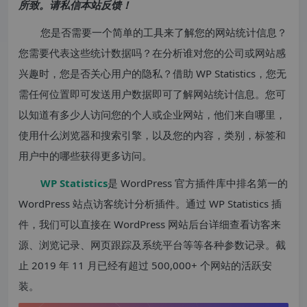
所致。请私信本站反馈！
您是否需要一个简单的工具来了解您的网站统计信息？
您需要代表这些统计数据吗？在分析谁对您的公司或网站感
兴趣时，您是否关心用户的隐私？借助 WP Statistics，您无
需任何位置即可发送用户数据即可了解网站统计信息。您可
以知道有多少人访问您的个人或企业网站，他们来自哪里，
使用什么浏览器和搜索引擎，以及您的内容，类别，标签和
用户中的哪些获得更多访问。
WP Statistics
是 WordPress 官方插件库中排名第一的
WordPress 站点访客统计分析插件。通过 WP Statistics 插
件，我们可以直接在 WordPress 网站后台详细查看访客来
源、浏览记录、网页跟踪及系统平台等等各种参数记录。截
止 2019 年 11 月已经有超过 500,000+ 个网站的活跃安
装。