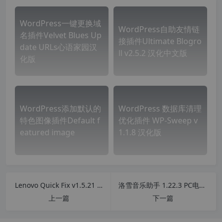
WordPress一键更换域
WordPress自助友情链
名插件Velvet Blues Up
接插件Ultimate Blogro
date URLs心语家园汉
ll v2.5.2 汉化中文版
化版
WordPress添加默认的
WordPress 数据库清理
特色图像插件Default f
优化插件 WP-Sweep v
eatured image
1.1.8 汉化版
Lenovo Quick Fix v1.5.21 联想工程师电脑故障修复工具包 工程师版
洛雪音乐助手 1.22.3 PC电脑版 全网音乐免费下载神器 有了他听音乐下载均是VIP
上一篇
下一篇