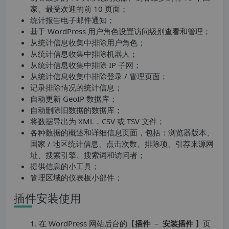
家、最受欢迎的前 10 页面；
统计报告电子邮件通知；
基于 WordPress 用户角色设置访问级别查看和管理；
从统计信息收集中排除用户角色；
从统计信息收集中排除机器人；
从统计信息收集中排除 IP 子网；
从统计信息收集中排除登录 / 管理页面；
记录排除情况的统计信息；
自动更新 GeoIP 数据库；
自动删除旧数据的数据库；
将数据导出为 XML，CSV 或 TSV 文件；
各种数据的概述和详细信息页面，包括：浏览器版本、
国家 / 地区统计信息、点击次数、排除项、引荐来源网
址、搜索引擎、搜索词和访问者；
提供信息的小工具；
管理区域的仪表板小部件；
插件安装使用
1. 在 WordPress 网站后台的【
插件
–
安装插件
】页