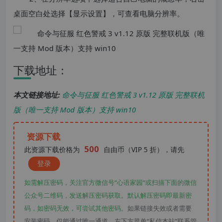
桌面空白处选择【显示设置】，可查看电脑分辨率。
下载地址：
本文链接地址:
命令与征服 红色警戒 3 v1.12 原版 完整联机
版（唯一支持 Mod 版本）支持 win10
资源下载
500
此资源下载价格为
自由币（VIP 5 折），请先
登录
如需解压密码，关注官方微信号“心语家园“或扫描下面的微信
公众号二维码，发送解压密码获取。默认解压密码即最新密
码，如密码无效，可尝试其他密码。
如果链接失效或者需要
安装密码，仅能通过唯一通道，左下方菜单“私信本站”联系管