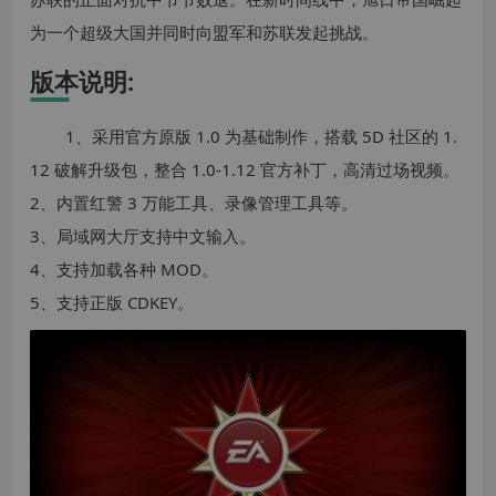
为一个超级大国并同时向盟军和苏联发起挑战。
版本说明:
1、采用官方原版 1.0 为基础制作，搭载 5D 社区的 1.
12 破解升级包，整合 1.0-1.12 官方补丁，高清过场视频。
2、内置红警 3 万能工具、录像管理工具等。
3、局域网大厅支持中文输入。
4、支持加载各种 MOD。
5、支持正版 CDKEY。