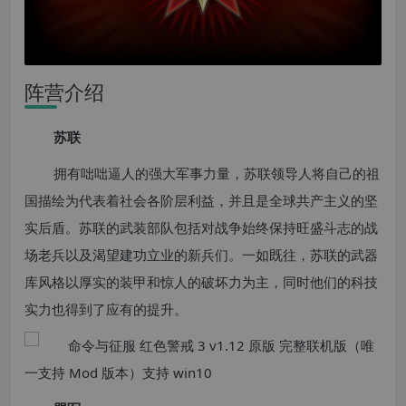
阵营介绍
苏联
拥有咄咄逼人的强大军事力量，苏联领导人将自己的祖
国描绘为代表着社会各阶层利益，并且是全球共产主义的坚
实后盾。苏联的武装部队包括对战争始终保持旺盛斗志的战
场老兵以及渴望建功立业的新兵们。一如既往，苏联的武器
库风格以厚实的装甲和惊人的破坏力为主，同时他们的科技
实力也得到了应有的提升。