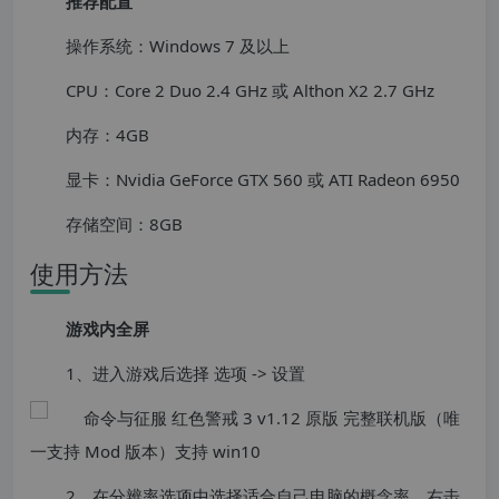
推荐配置
操作系统：Windows 7 及以上
CPU：Core 2 Duo 2.4 GHz 或 Althon X2 2.7 GHz
内存：4GB
显卡：Nvidia GeForce GTX 560 或 ATI Radeon 6950
存储空间：8GB
使用方法
游戏内全屏
1、进入游戏后选择 选项 -> 设置
2、在分辨率选项中选择适合自己电脑的概念率，右击