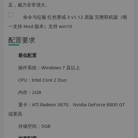
足，威力非常强大。
配置要求
最低配置
操作系统：Windows 7 及以上
CPU：Intel Core 2 Duo
内存：2GB
显卡：ATI Radeon 3870、Nvidia GeForce 8800 GT
或更高
存储空间：5GB