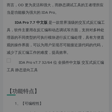
而言，OD 更为灵活和强大，而静态调试工具的王者理所应
当是功能极为强大的 IDA Pro。
IDA Pro 7.7 中文版
是一款世界顶级的交互式反汇编工
具，软件主要用在反汇编和动态调试等方面，支持对多种处
理器的不同类型的可执行模块进行反汇编处理，具有方便直
观的操作界面，可以为用户呈现尽可能接近源代码的代码，
减少了反汇编工作的难度，提高效率。
【功能特点】
1、【可编程性】