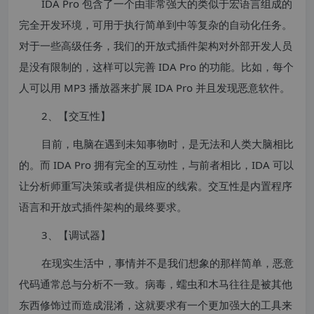
IDA Pro 包含了一个由非常强大的类似于宏语言组成的
完全开发环境，可用于执行简单到中等复杂的自动化任务。
对于一些高级任务，我们的开放式插件架构对外部开发人员
是没有限制的，这样可以完善 IDA Pro 的功能。比如，每个
人可以用 MP3 播放器来扩展 IDA Pro 并且发现恶意软件。
2、【交互性】
目前，电脑在遇到未知事物时，是无法和人类大脑相比
的。而 IDA Pro 拥有完全的互动性，与前者相比，IDA 可以
让分析师重写决策或者提供相应的线索。交互性是内置程序
语言和开放式插件架构的最终要求。
3、【调试器】
在现实生活中，事情并不是我们想象的那样简单，恶意
代码通常总与分析不一致。病毒，蠕虫和木马往往是被其他
东西修饰过而造成混淆，这就要求有一个更加强大的工具来