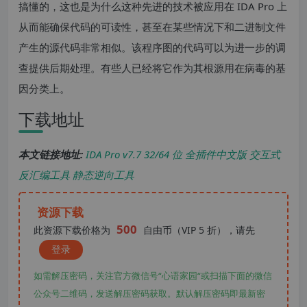
搞懂的，这也是为什么这种先进的技术被应用在 IDA Pro 上
从而能确保代码的可读性，甚至在某些情况下和二进制文件
产生的源代码非常相似。该程序图的代码可以为进一步的调
查提供后期处理。有些人已经将它作为其根源用在病毒的基
因分类上。
下载地址
本文链接地址:
IDA Pro v7.7 32/64 位 全插件中文版 交互式
反汇编工具 静态逆向工具
资源下载
500
此资源下载价格为
自由币（VIP 5 折），请先
登录
如需解压密码，关注官方微信号“心语家园“或扫描下面的微信
公众号二维码，发送解压密码获取。默认解压密码即最新密