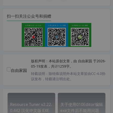
扫一扫关注公众号和捐赠
版权声明：
本站原创文章，由
自由家园
于2026-
05-19发表，共计1259字。
转载说明：
除特殊说明外本站文章皆由CC-4.0协
议发布，转载请注明出处。
Resource Tuner v2.22.
关于使用010Editor编辑
0.442 汉化中文版 EXE
exe文件后不能用问题