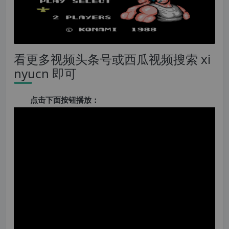
看更多视频头条号或西瓜视频搜索 xi
nyucn 即可
点击下面按钮播放：