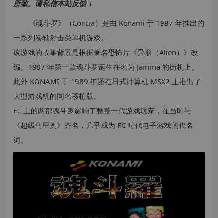
所致。请私信本站反馈！
《魂斗罗》（Contra）是由 Konami 于 1987 年推出的
一系列卷轴射击类单机游戏。
该游戏的故事背景是根据著名恐怖片《异形（Alien）》改
编。1987 年第一款魂斗罗诞生在名为 Jamma 的街机上。
此外 KONAMI 于 1989 年还在日式计算机 MSX2 上推出了
大型游戏机的同名移植版。
FC 上的两部魂斗罗影响了整整一代游戏玩家，在当时与
《超级马里奥》齐名，几乎成为 FC 时代电子游戏的代名
词。