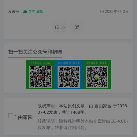
发表至：
童年游戏
2026年7月2日
36
扫一扫关注公众号和捐赠
版权声明：
本站原创文章，由
自由家园
于2026-
07-02发表，共计1468字。
转载说明：
除特殊说明外本站文章皆由CC-4.0协
议发布，转载请注明出处。