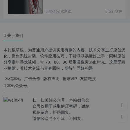
46,162 次浏览
设计软件
关于我们
本扎根草根，为普通用户提供实用有趣的内容。技术分享主打原创汉
化，聚焦系统封装、软件应用技巧，干货满满易懂好上手；同时原创
分享童年游戏视频，带 70、80、90 后重温像素热血时光。这里无商
业喧嚣，唯技术交流与青春回响，期待与同好相遇
私信本站
广告合作
版权声明
捐赠VIP
友情链接
本站公众号:
扫一扫关注公众号，本站微信公
众号仅用于获取解压密码，谢绝
私信留言，拒绝回复。
微信公众号不引流，不回复。