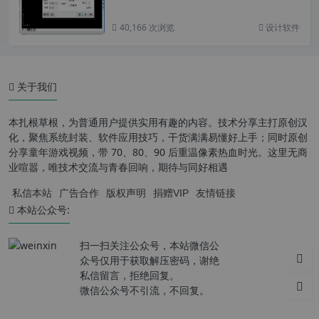
40,166 次浏览
设计软件
关于我们
本扎根草根，为普通用户提供实用有趣的内容。技术分享主打原创汉
化，聚焦系统封装、软件应用技巧，干货满满易懂好上手；同时原创
分享童年游戏视频，带 70、80、90 后重温像素热血时光。这里无商
业喧嚣，唯技术交流与青春回响，期待与同好相遇
私信本站
广告合作
版权声明
捐赠VIP
友情链接
本站公众号:
扫一扫关注公众号，本站微信公
众号仅用于获取解压密码，谢绝
私信留言，拒绝回复。
微信公众号不引流，不回复。