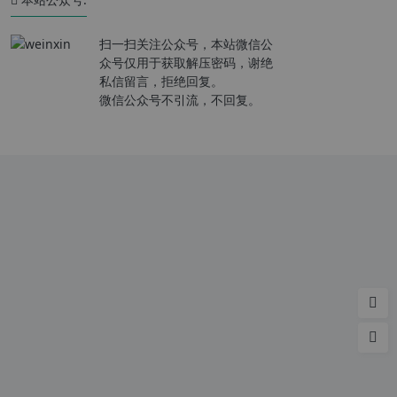
扫一扫关注公众号，本站微信公
众号仅用于获取解压密码，谢绝
私信留言，拒绝回复。
微信公众号不引流，不回复。