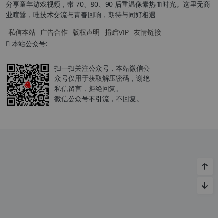
分享童年游戏视频，带 70、80、90 后重温像素热血时光。这里无商
业喧嚣，唯技术交流与青春回响，期待与同好相遇
私信本站
广告合作
版权声明
捐赠VIP
友情链接
本站公众号:
扫一扫关注公众号，本站微信公
众号仅用于获取解压密码，谢绝
私信留言，拒绝回复。
微信公众号不引流，不回复。