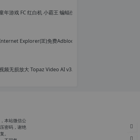
，本站微信公
压密码，谢绝
复。