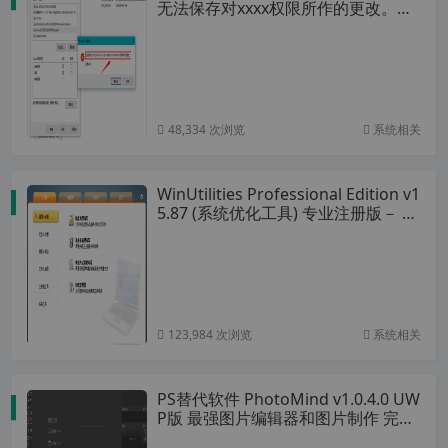
无法保存对xxxx权限所作的更改。拒
绝访问 的解决办法
48,334 次浏览
系统相关
WinUtilities Professional Edition v1
5.87 (系统优化工具) 专业注册版－ 解
决电脑卡顿！
123,984 次浏览
系统相关
PS替代软件 PhotoMind v1.0.4.0 UW
P版 最强图片编辑器和图片制作 完美
替代PhotoShop 支持avif 、webp、