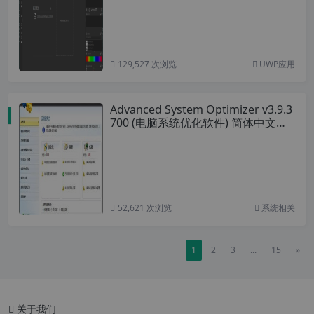
PSD格式
129,527 次浏览
UWP应用
Advanced System Optimizer v3.9.3
700 (电脑系统优化软件) 简体中文破
解版
52,621 次浏览
系统相关
1
2
3
...
15
»
关于我们