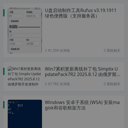
U盘启动制作工具Rufus v3.19.1911
绿色便携版（支持服务器）
91,559 次浏览
系统相关
Win7累积更新离线补丁包 Simplix U
pdatePack7R2 2025.8.12 由俄罗斯
开发者制作
67,782 次浏览
系统相关
Windows 安卓子系统 (WSA) 安装ma
gisk和谷歌框架方法