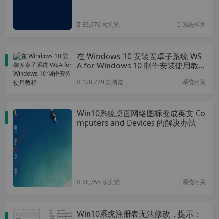
39,676 次浏览
系统相关
在 Windows 10 安装安卓子系统 WS
A for Windows 10 制作安装使用教
程
128,729 次浏览
系统相关
Win10系统桌面网络图标变成英文 Co
mputers and Devices 的解决办法
58,755 次浏览
系统相关
Win10系统注册表无法修改，提示：