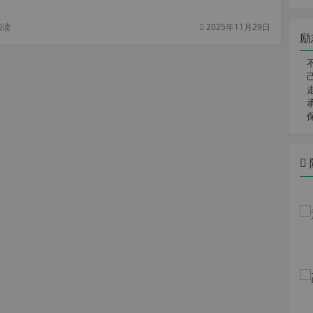
阅读
2025年11月29日
励