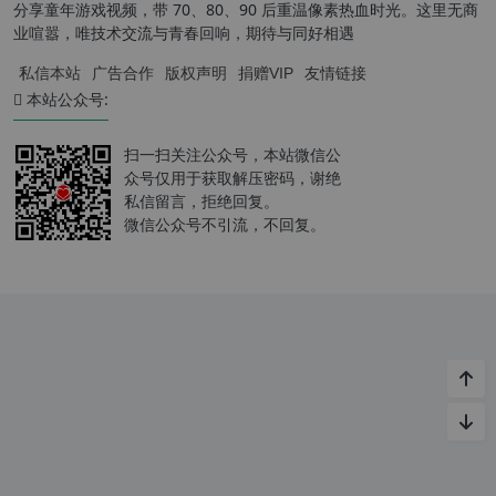
分享童年游戏视频，带 70、80、90 后重温像素热血时光。这里无商
业喧嚣，唯技术交流与青春回响，期待与同好相遇
私信本站
广告合作
版权声明
捐赠VIP
友情链接
本站公众号:
扫一扫关注公众号，本站微信公
众号仅用于获取解压密码，谢绝
私信留言，拒绝回复。
微信公众号不引流，不回复。