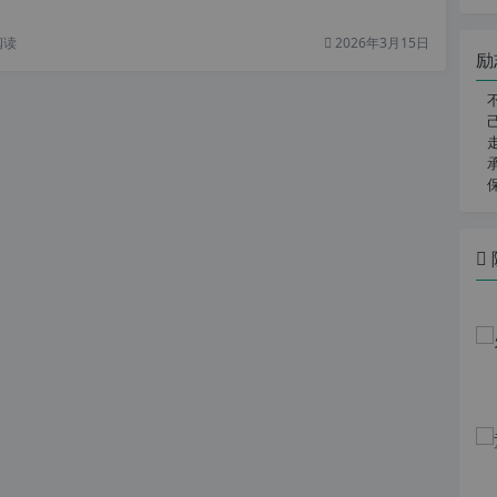
阅读
2026年3月15日
励