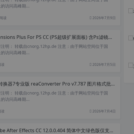
的访问高峰期...
阅读
2026年7月9日
nsions Plus For PS CC (PS超级扩展面板) 含Ps滤镜、PS增效工具 v5.4 汉化安装版
明： 转载自cnorg.12hp.de 注意：由于网站空间位于国
的访问高峰期...
阅读
2026年7月5日
换器7专业版 reaConverter Pro v7.787 图片格式批量转换工具 简体中文特别版
明： 转载自cnorg.12hp.de 注意：由于网站空间位于国
的访问高峰期...
阅读
2026年7月4日
e After Effects CC 12.0.0.404 简体中文绿色版仅支持win7以上系统