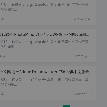
明： 转载自 cnorg.12hp.de 注意： 由于网站空间位于国
访问高...
阅读
2026年7月4日
件 PhotoMind v1.0.4.0 UWP版 最强图片编辑器和图片制作 完美替代PhotoShop 支持avif 、webp、PSD格式
明： 转载自 cnorg.12hp.de 注意： 由于网站空间位于国
访问高...
阅读
2026年7月2日
剑客之一Adobe Dreamweaver CS6 经典中文版最后支持xp版本
明： 转载自 cnorg.12hp.de 注意： 由于网站空间位于国
访问高...
阅读
2026年7月1日