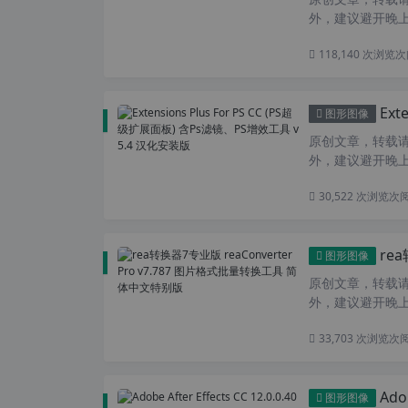
外，建议避开晚上
118,140 次浏览
次
Exte
图形图像
原创文章，转载请注
外，建议避开晚上
30,522 次浏览
次
rea转
图形图像
原创文章，转载请注
外，建议避开晚上
33,703 次浏览
次
Adob
图形图像