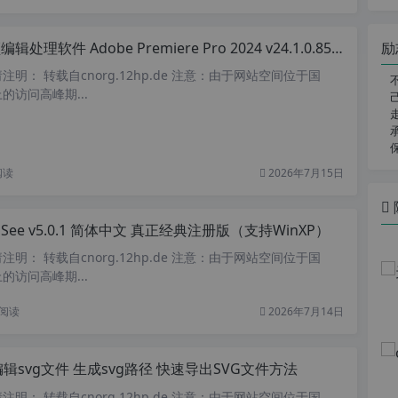
励
处理软件 Adobe Premiere Pro 2024 v24.1.0.85 x64 中文直装激活版
明： 转载自cnorg.12hp.de 注意：由于网站空间位于国
的访问高峰期...
阅读
2026年7月15日
DSee v5.0.1 简体中文 真正经典注册版（支持WinXP）
明： 转载自cnorg.12hp.de 注意：由于网站空间位于国
的访问高峰期...
阅读
2026年7月14日
编辑svg文件 生成svg路径 快速导出SVG文件方法
明： 转载自cnorg.12hp.de 注意：由于网站空间位于国