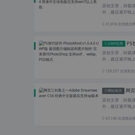
原创文章，转载请注
外，建议避开晚上的
31,974 次浏览
次
PS替代软
UWP应用
原创文章，转载请注
外，建议避开晚上的
129,527 次浏览
次
网页三
网站相关
原创文章，转载请注
外，建议避开晚上的
47,140 次浏览
次