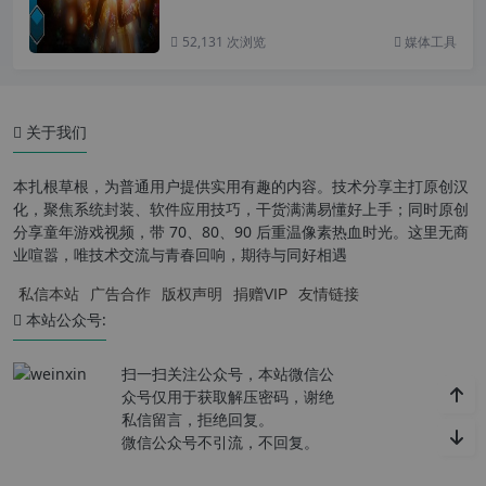
52,131 次浏览
媒体工具
关于我们
本扎根草根，为普通用户提供实用有趣的内容。技术分享主打原创汉
化，聚焦系统封装、软件应用技巧，干货满满易懂好上手；同时原创
分享童年游戏视频，带 70、80、90 后重温像素热血时光。这里无商
业喧嚣，唯技术交流与青春回响，期待与同好相遇
私信本站
广告合作
版权声明
捐赠VIP
友情链接
本站公众号:
扫一扫关注公众号，本站微信公
众号仅用于获取解压密码，谢绝
私信留言，拒绝回复。
微信公众号不引流，不回复。