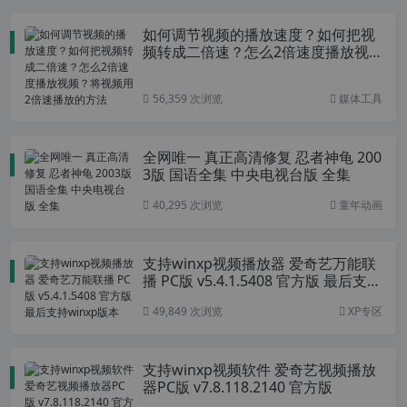
如何调节视频的播放速度？如何把视
频转成二倍速？怎么2倍速度播放视
频？将视频用2倍速播放的方法
56,359 次浏览
媒体工具
全网唯一 真正高清修复 忍者神龟 200
3版 国语全集 中央电视台版 全集
40,295 次浏览
童年动画
支持winxp视频播放器 爱奇艺万能联
播 PC版 v5.4.1.5408 官方版 最后支持
winxp版本
49,849 次浏览
XP专区
支持winxp视频软件 爱奇艺视频播放
器PC版 v7.8.118.2140 官方版