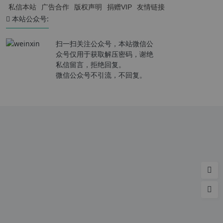
私信本站
广告合作
版权声明
捐赠VIP
友情链接
本站公众号:
扫一扫关注公众号，本站微信公
众号仅用于获取解压密码，谢绝
私信留言，拒绝回复。
微信公众号不引流，不回复。