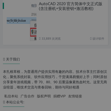
AutoCAD 2020 官方简体中文正式版
(含注册机+安装密钥+激活教程)
33,889 次浏览
设计软件
关于我们
本扎根草根，为普通用户提供实用有趣的内容。技术分享主打原创汉
化，聚焦系统封装、软件应用技巧，干货满满易懂好上手；同时原创
分享童年游戏视频，带 70、80、90 后重温像素热血时光。这里无商
业喧嚣，唯技术交流与青春回响，期待与同好相遇
私信本站
广告合作
版权声明
捐赠VIP
友情链接
本站公众号: