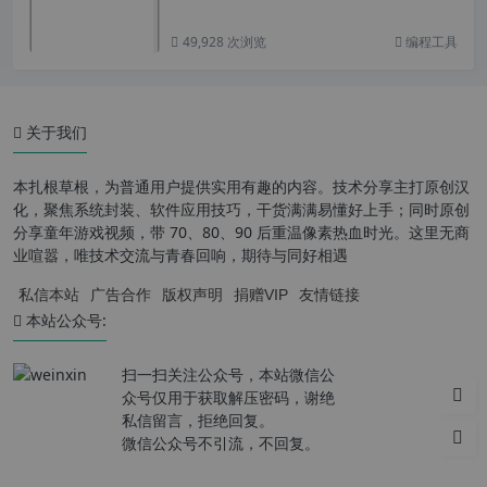
49,928 次浏览
编程工具
关于我们
本扎根草根，为普通用户提供实用有趣的内容。技术分享主打原创汉
化，聚焦系统封装、软件应用技巧，干货满满易懂好上手；同时原创
分享童年游戏视频，带 70、80、90 后重温像素热血时光。这里无商
业喧嚣，唯技术交流与青春回响，期待与同好相遇
私信本站
广告合作
版权声明
捐赠VIP
友情链接
本站公众号:
扫一扫关注公众号，本站微信公
众号仅用于获取解压密码，谢绝
私信留言，拒绝回复。
微信公众号不引流，不回复。