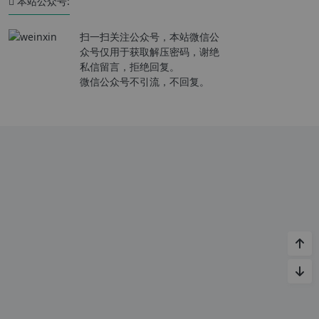
本站公众号:
扫一扫关注公众号，本站微信公
众号仅用于获取解压密码，谢绝
私信留言，拒绝回复。
微信公众号不引流，不回复。