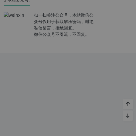
扫一扫关注公众号，本站微信公
众号仅用于获取解压密码，谢绝
私信留言，拒绝回复。
微信公众号不引流，不回复。