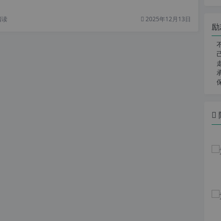
阅读
2025年12月13日
励