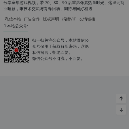
分享童年游戏视频，带 70、80、90 后重温像素热血时光。这里无商
业喧嚣，唯技术交流与青春回响，期待与同好相遇
私信本站
广告合作
版权声明
捐赠VIP
友情链接
本站公众号:
扫一扫关注公众号，本站微信公
众号仅用于获取解压密码，谢绝
私信留言，拒绝回复。
微信公众号不引流，不回复。