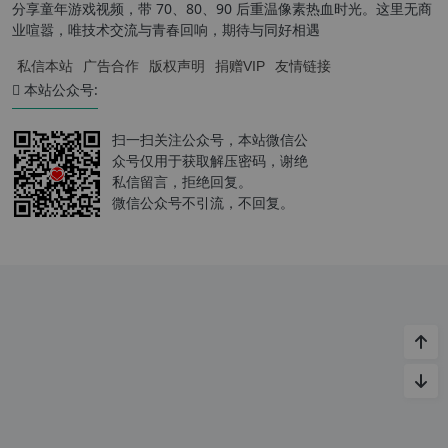
分享童年游戏视频，带 70、80、90 后重温像素热血时光。这里无商
业喧嚣，唯技术交流与青春回响，期待与同好相遇
私信本站
广告合作
版权声明
捐赠VIP
友情链接
本站公众号:
扫一扫关注公众号，本站微信公
众号仅用于获取解压密码，谢绝
私信留言，拒绝回复。
微信公众号不引流，不回复。