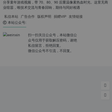
分享童年游戏视频，带 70、80、90 后重温像素热血时光。这里无商
业喧嚣，唯技术交流与青春回响，期待与同好相遇
私信本站
广告合作
版权声明
捐赠VIP
友情链接
本站公众号:
扫一扫关注公众号，本站微信公
众号仅用于获取解压密码，谢绝
私信留言，拒绝回复。
微信公众号不引流，不回复。