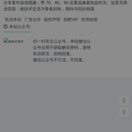
分享童年游戏视频，带 70、80、90 后重温像素热血时光。这里无商
业喧嚣，唯技术交流与青春回响，期待与同好相遇
私信本站
广告合作
版权声明
捐赠VIP
友情链接
本站公众号:
扫一扫关注公众号，本站微信公
众号仅用于获取解压密码，谢绝
私信留言，拒绝回复。
微信公众号不引流，不回复。