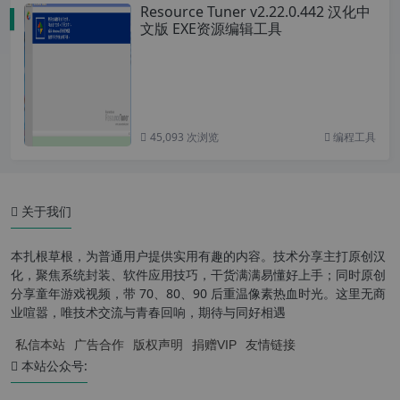
Resource Tuner v2.22.0.442 汉化中
文版 EXE资源编辑工具
45,093 次浏览
编程工具
关于我们
本扎根草根，为普通用户提供实用有趣的内容。技术分享主打原创汉
化，聚焦系统封装、软件应用技巧，干货满满易懂好上手；同时原创
分享童年游戏视频，带 70、80、90 后重温像素热血时光。这里无商
业喧嚣，唯技术交流与青春回响，期待与同好相遇
私信本站
广告合作
版权声明
捐赠VIP
友情链接
本站公众号: