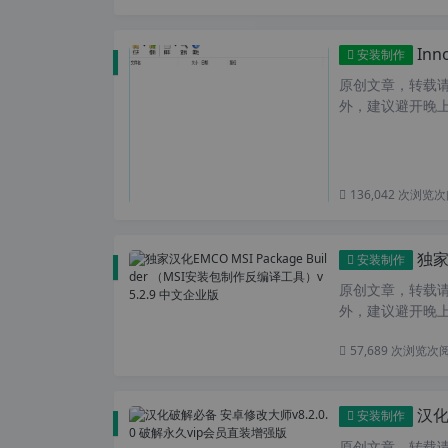
Inno
安装制作
原创文章，转载请注
外，建议避开晚上
136,042 次浏览
次
独家汉化
安装制作
原创文章，转载请注
外，建议避开晚上的
57,689 次浏览
次
汉化
安装制作
原创文章，转载请注