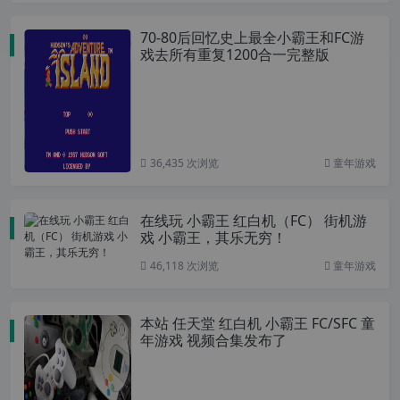
70-80后回忆史上最全小霸王和FC游
戏去所有重复1200合一完整版
36,435 次浏览
童年游戏
在线玩 小霸王 红白机（FC） 街机游
戏 小霸王，其乐无穷！
46,118 次浏览
童年游戏
本站 任天堂 红白机 小霸王 FC/SFC 童
年游戏 视频合集发布了