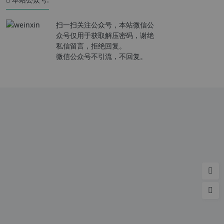
扫一扫关注公众号，本站微信公
众号仅用于获取解压密码，谢绝
私信留言，拒绝回复。
微信公众号不引流，不回复。