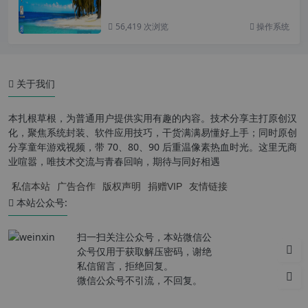
56,419 次浏览
操作系统
关于我们
本扎根草根，为普通用户提供实用有趣的内容。技术分享主打原创汉
化，聚焦系统封装、软件应用技巧，干货满满易懂好上手；同时原创
分享童年游戏视频，带 70、80、90 后重温像素热血时光。这里无商
业喧嚣，唯技术交流与青春回响，期待与同好相遇
私信本站
广告合作
版权声明
捐赠VIP
友情链接
本站公众号:
扫一扫关注公众号，本站微信公
众号仅用于获取解压密码，谢绝
私信留言，拒绝回复。
微信公众号不引流，不回复。