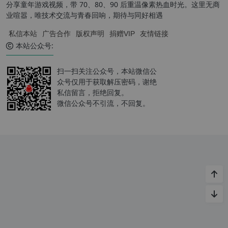
分享童年游戏视频，带 70、80、90 后重温像素热血时光。这里无商
业喧嚣，唯技术交流与青春回响，期待与同好相遇
私信本站
广告合作
版权声明
捐赠VIP
友情链接
本站公众号:
扫一扫关注公众号，本站微信公
众号仅用于获取解压密码，谢绝
私信留言，拒绝回复。
微信公众号不引流，不回复。