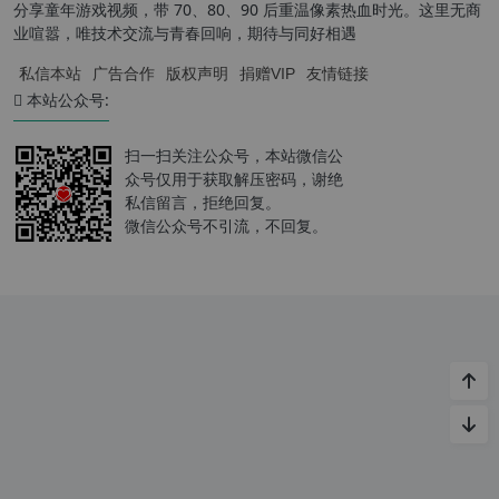
分享童年游戏视频，带 70、80、90 后重温像素热血时光。这里无商
业喧嚣，唯技术交流与青春回响，期待与同好相遇
私信本站
广告合作
版权声明
捐赠VIP
友情链接
本站公众号:
扫一扫关注公众号，本站微信公
众号仅用于获取解压密码，谢绝
私信留言，拒绝回复。
微信公众号不引流，不回复。