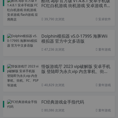
酷玩 app 官方版 v1.4.8.1 安卓手机版
FC红白机游戏 街机游戏 安卓游戏 fla
sh游戏 应用商店
39,790 次浏览
安卓软件
Dolphin模拟器 v5.0-17995 海豚Wii
模拟器 官方中文多语版
47,236 次浏览
童年游戏
悟饭游戏厅 2023 vip破解版 安卓手机
版 登陆即为永久vip 内含掌机、街
机、FC、PSP等游戏
40,829 次浏览
童年游戏
FC经典游戏金手指代码
80,086 次浏览
童年游戏