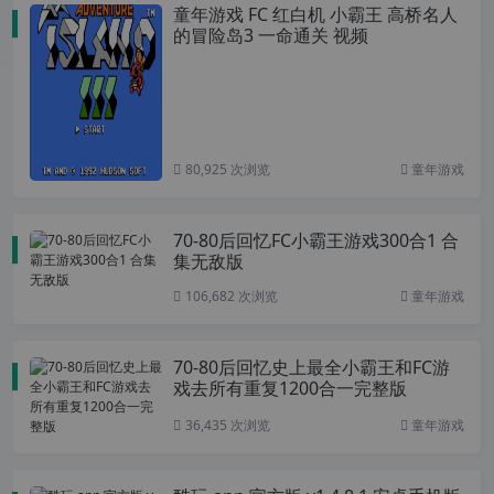
童年游戏 FC 红白机 小霸王 高桥名人
的冒险岛3 一命通关 视频
80,925 次浏览
童年游戏
70-80后回忆FC小霸王游戏300合1 合
集无敌版
106,682 次浏览
童年游戏
70-80后回忆史上最全小霸王和FC游
戏去所有重复1200合一完整版
36,435 次浏览
童年游戏