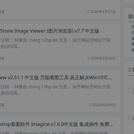
阅读
2026年2月21日
励
tStone Image Viewer (图片浏览器) v7.7 中文版
明： 转载自 cnorg.12hp.de 注意： 由于网站空间位于国
访问高...
阅读
2026年2月20日
iew v2.51.1 中文版 万能看图工具 真正解决Win10可打印文档不能打印图片问题
明： 转载自 cnorg.12hp.de 注意： 由于网站空间位于国
访问高...
阅读
2026年2月9日
p看图软件 Imagine v1.6.0中文版 集成插件 免费图片浏览器 支持右键看图预览 图片批量压缩转换软件
明： 转载自cnorg.12hp.de 注意：由于网站空间位于国