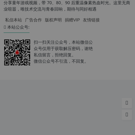
分享童年游戏视频，带 70、80、90 后重温像素热血时光。这里无商
业喧嚣，唯技术交流与青春回响，期待与同好相遇
私信本站
广告合作
版权声明
捐赠VIP
友情链接
本站公众号:
扫一扫关注公众号，本站微信公
众号仅用于获取解压密码，谢绝
私信留言，拒绝回复。
微信公众号不引流，不回复。