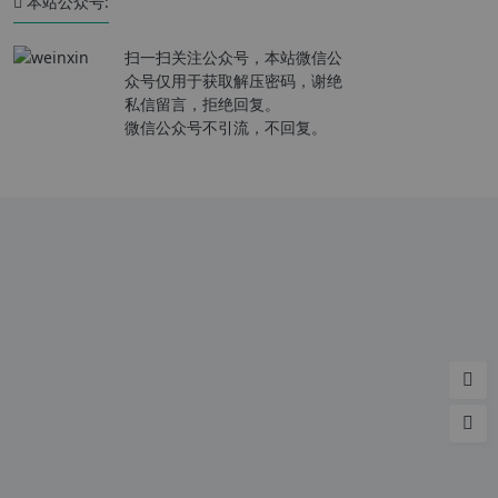
本站公众号:
扫一扫关注公众号，本站微信公
众号仅用于获取解压密码，谢绝
私信留言，拒绝回复。
微信公众号不引流，不回复。