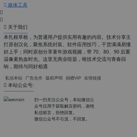
媒体工具
关于我们
本扎根草根，为普通用户提供实用有趣的内容。技术分享主
打原创汉化，聚焦系统封装、软件应用技巧，干货满满易懂
好上手；同时原创分享童年游戏视频，带 70、80、90 后重
温像素热血时光。这里无商业喧嚣，唯技术交流与青春回
响，期待与同好相遇
私信本站
广告合作
版权声明
捐赠VIP
友情链接
本站公众号:
扫一扫关注公众号，本站微信公
众号仅用于获取解压密码，谢绝
私信留言，拒绝回复。
微信公众号不引流，不回复。