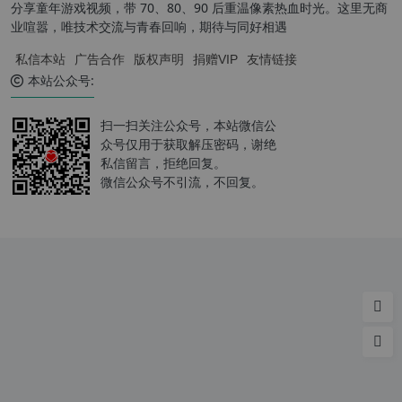
分享童年游戏视频，带 70、80、90 后重温像素热血时光。这里无商
业喧嚣，唯技术交流与青春回响，期待与同好相遇
私信本站
广告合作
版权声明
捐赠VIP
友情链接
本站公众号:
扫一扫关注公众号，本站微信公
众号仅用于获取解压密码，谢绝
私信留言，拒绝回复。
微信公众号不引流，不回复。