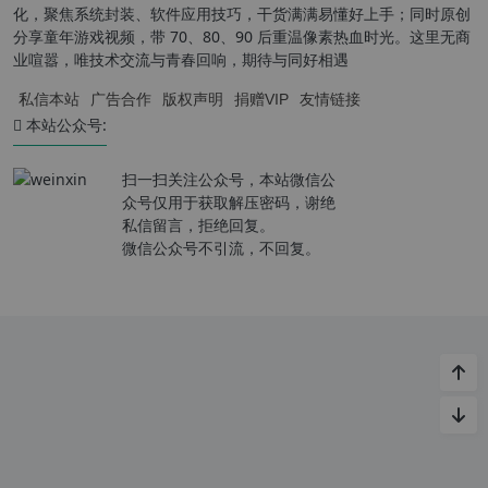
化，聚焦系统封装、软件应用技巧，干货满满易懂好上手；同时原创
分享童年游戏视频，带 70、80、90 后重温像素热血时光。这里无商
业喧嚣，唯技术交流与青春回响，期待与同好相遇
私信本站
广告合作
版权声明
捐赠VIP
友情链接
本站公众号:
扫一扫关注公众号，本站微信公
众号仅用于获取解压密码，谢绝
私信留言，拒绝回复。
微信公众号不引流，不回复。