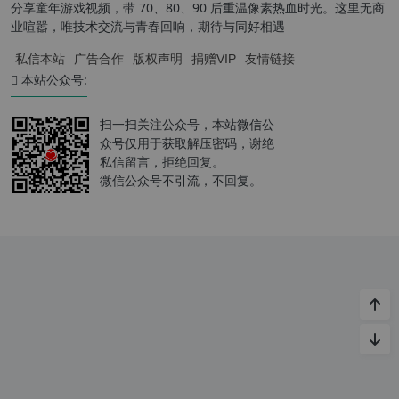
分享童年游戏视频，带 70、80、90 后重温像素热血时光。这里无商
业喧嚣，唯技术交流与青春回响，期待与同好相遇
私信本站
广告合作
版权声明
捐赠VIP
友情链接
本站公众号:
扫一扫关注公众号，本站微信公
众号仅用于获取解压密码，谢绝
私信留言，拒绝回复。
微信公众号不引流，不回复。